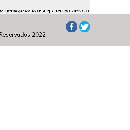
ta lista se generó en
Fri Aug 7 02:08:43 2026 CDT
.
eservados 2022-