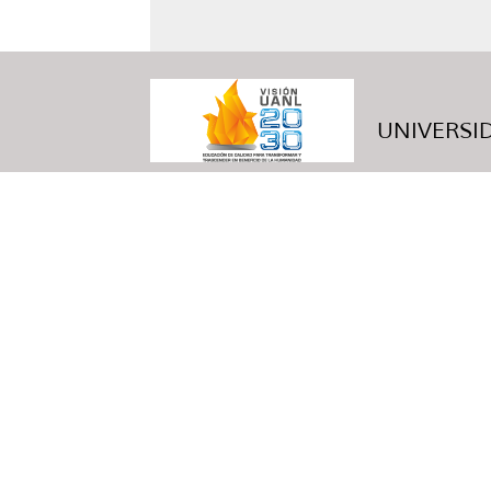
UNIVERSID