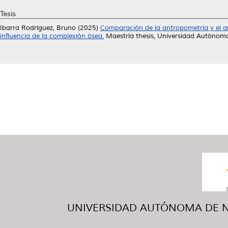
Tesis
Ibarra Rodríguez, Bruno
(2025)
Comparación de la antropometría y el a
influencia de la complexión ósea.
Maestría thesis, Universidad Autónom
UNIVERSIDAD AUTÓNOMA DE NUE