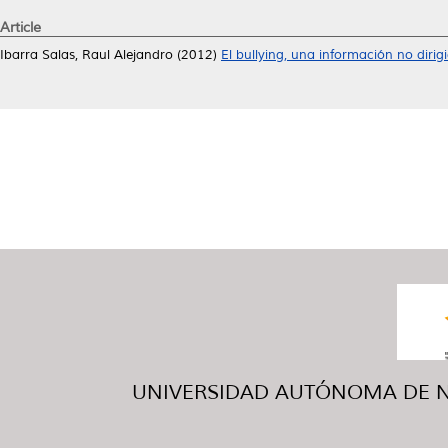
Article
Ibarra Salas, Raul Alejandro
(2012)
El bullying, una información no dirig
UNIVERSIDAD AUTÓNOMA DE NUE