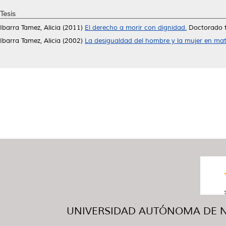
Tesis
Ibarra Tamez, Alicia
(2011)
El derecho a morir con dignidad.
Doctorado t
Ibarra Tamez, Alicia
(2002)
La desigualdad del hombre y la mujer en mate
UNIVERSIDAD AUTÓNOMA DE NUE