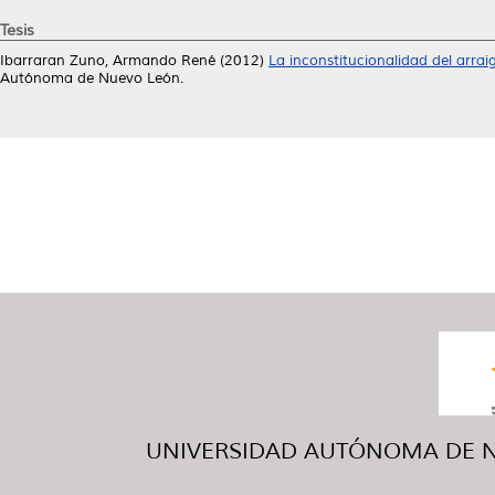
Tesis
Ibarraran Zuno, Armando René
(2012)
La inconstitucionalidad del arraig
Autónoma de Nuevo León.
UNIVERSIDAD AUTÓNOMA DE NUE