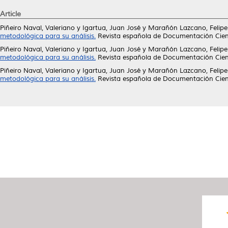
Article
Piñeiro Naval, Valeriano
y
Igartua, Juan José
y
Marañón Lazcano, Felipe
metodológica para su análisis.
Revista española de Documentación Cientí
Piñeiro Naval, Valeriano
y
Igartua, Juan José
y
Marañón Lazcano, Felipe
metodológica para su análisis.
Revista española de Documentación Cientí
Piñeiro Naval, Valeriano
y
Igartua, Juan José
y
Marañón Lazcano, Felipe
metodológica para su análisis.
Revista española de Documentación Cientí