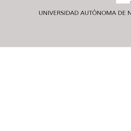
UNIVERSIDAD AUTÓNOMA DE NUE