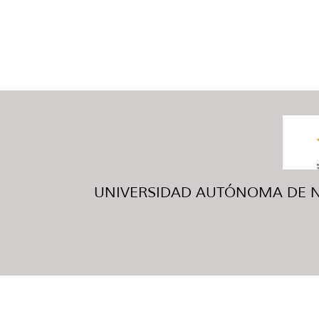
UNIVERSIDAD AUTÓNOMA DE NUE