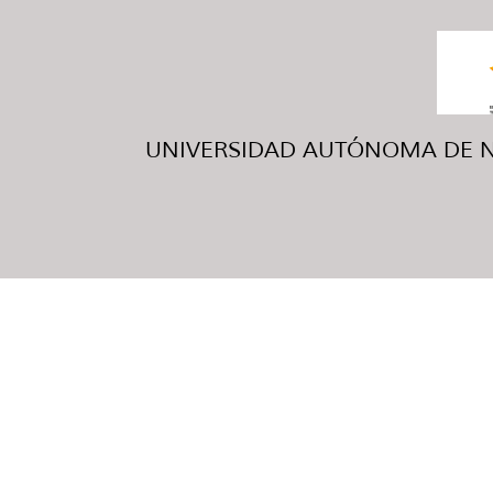
UNIVERSIDAD AUTÓNOMA DE NUE