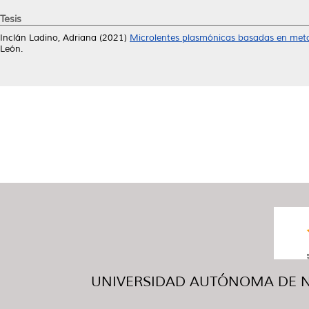
Tesis
Inclán Ladino, Adriana
(2021)
Microlentes plasmónicas basadas en metam
León.
UNIVERSIDAD AUTÓNOMA DE NUE