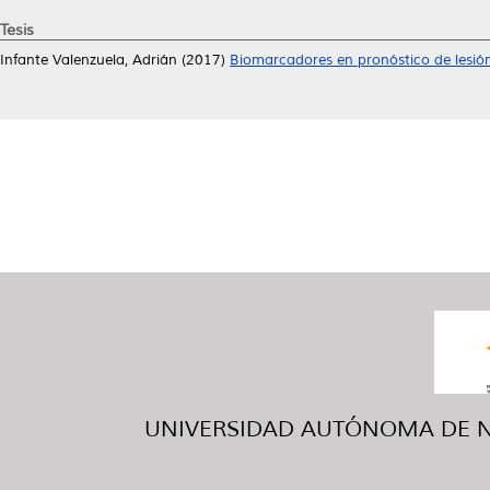
Tesis
Infante Valenzuela, Adrián
(2017)
Biomarcadores en pronóstico de lesión
UNIVERSIDAD AUTÓNOMA DE NUE