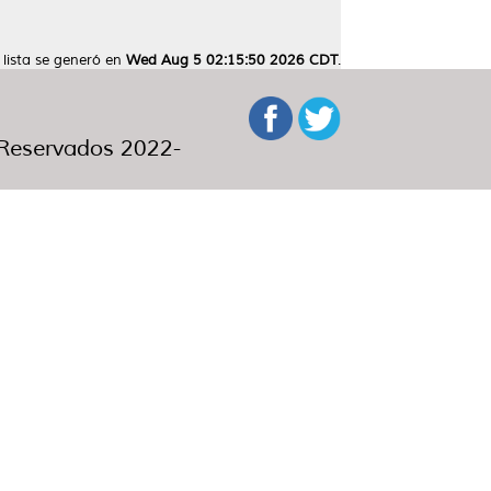
 lista se generó en
Wed Aug 5 02:15:50 2026 CDT
.
eservados 2022-