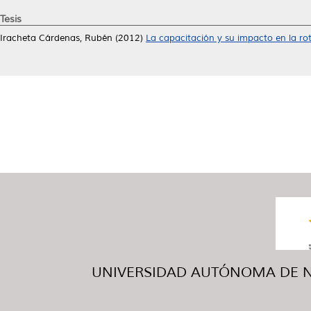
Tesis
Iracheta Cárdenas, Rubén
(2012)
La capacitación y su impacto en la ro
UNIVERSIDAD AUTÓNOMA DE NUE