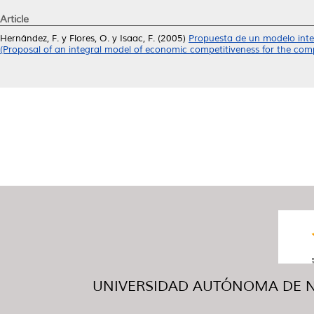
Article
Hernández, F.
y
Flores, O.
y
Isaac, F.
(2005)
Propuesta de un modelo inte
(Proposal of an integral model of economic competitiveness for the com
UNIVERSIDAD AUTÓNOMA DE NUE