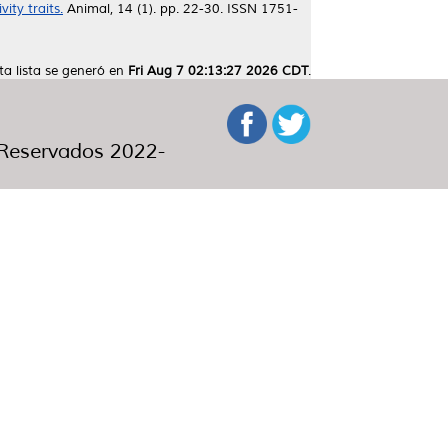
ity traits.
Animal, 14 (1). pp. 22-30. ISSN 1751-
ta lista se generó en
Fri Aug 7 02:13:27 2026 CDT
.
eservados 2022-