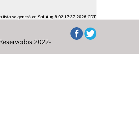
a lista se generó en
Sat Aug 8 02:17:37 2026 CDT
.
eservados 2022-