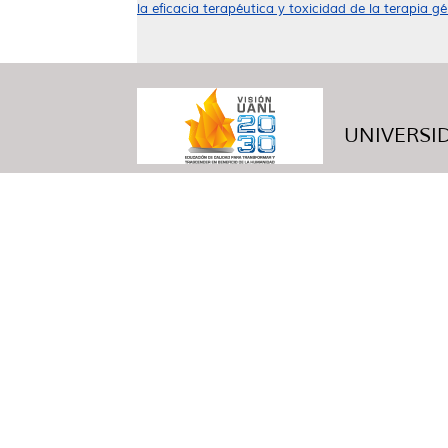
la eficacia terapéutica y toxicidad de la terapia g
UNIVERSID