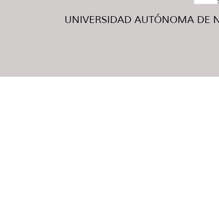
UNIVERSIDAD AUTÓNOMA DE NUE