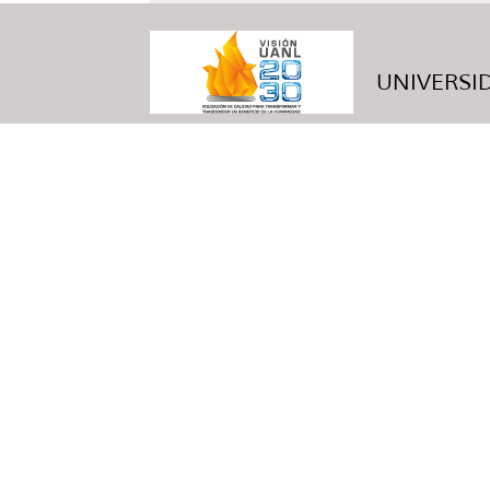
UNIVERSID