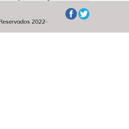
eservados 2022-