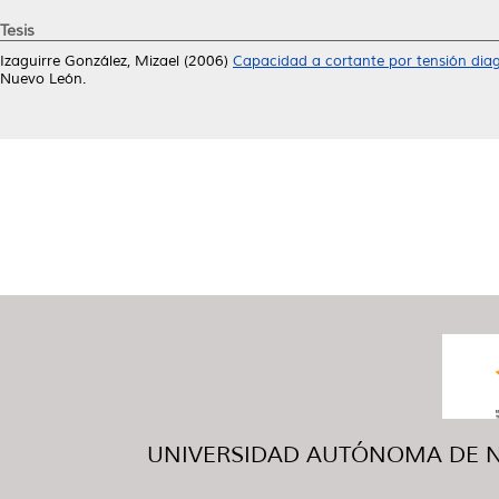
Tesis
Izaguirre González, Mizael
(2006)
Capacidad a cortante por tensión diag
Nuevo León.
UNIVERSIDAD AUTÓNOMA DE NUE