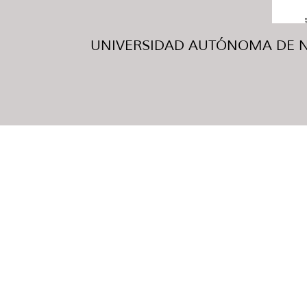
UNIVERSIDAD AUTÓNOMA DE NUE