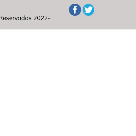
eservados 2022-