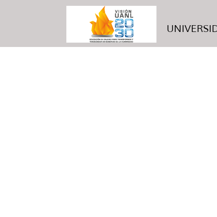
UNIVERSID