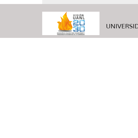
UNIVERSID