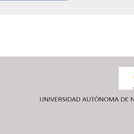
UNIVERSIDAD AUTÓNOMA DE NUE