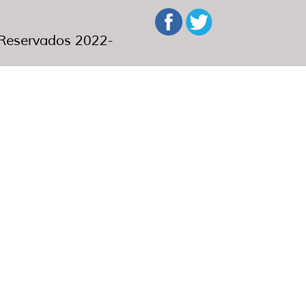
eservados 2022-