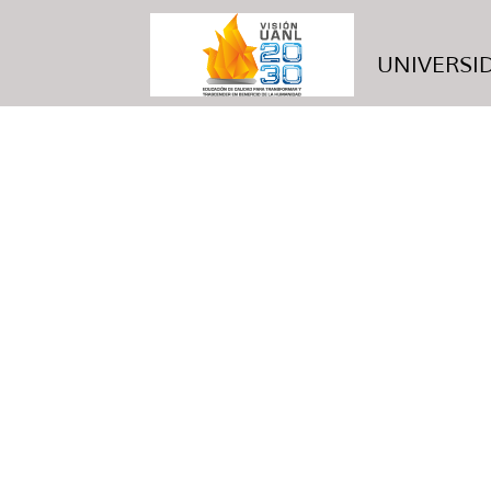
UNIVERSID