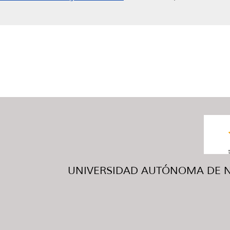
UNIVERSIDAD AUTÓNOMA DE NUE