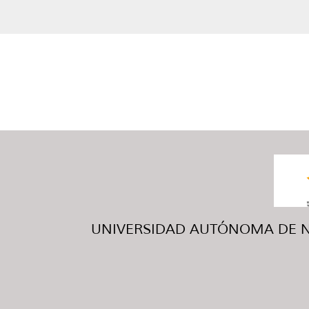
UNIVERSIDAD AUTÓNOMA DE NUE