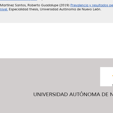
Martínez Santos, Roberto Guadalupe
(2019)
Prevalencia y resultados pe
nivel.
Especialidad thesis, Universidad Autónoma de Nuevo León.
UNIVERSIDAD AUTÓNOMA DE NUE