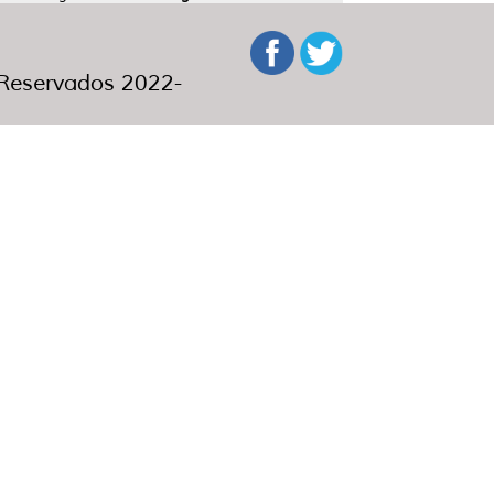
eservados 2022-