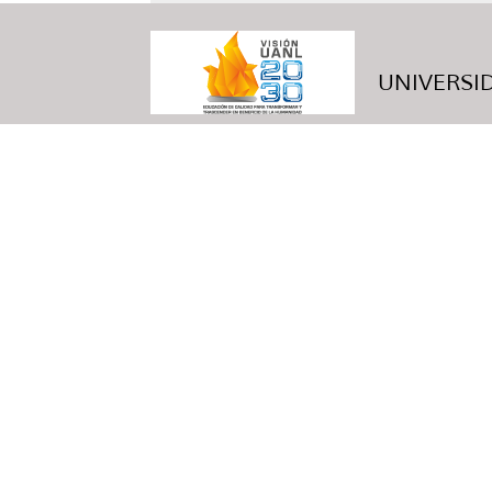
UNIVERSID