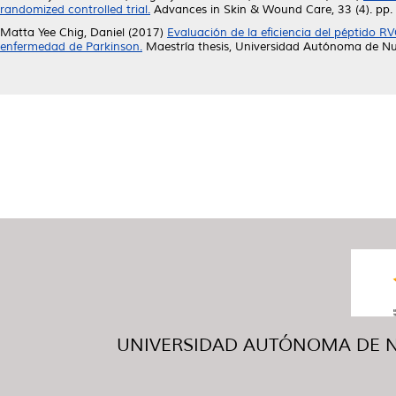
randomized controlled trial.
Advances in Skin & Wound Care, 33 (4). pp.
Matta Yee Chig, Daniel
(2017)
Evaluación de la eficiencia del péptido
enfermedad de Parkinson.
Maestría thesis, Universidad Autónoma de N
UNIVERSIDAD AUTÓNOMA DE NUE