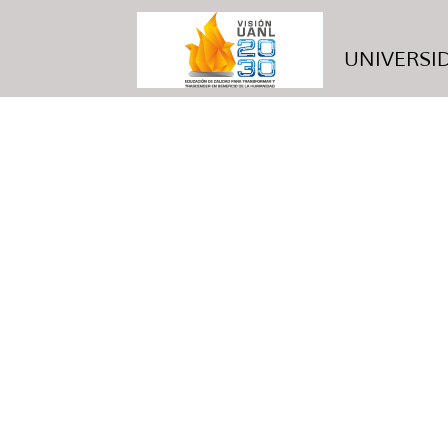
UNIVERSID