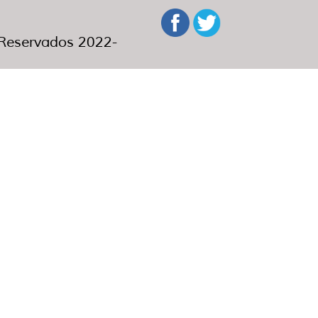
eservados 2022-