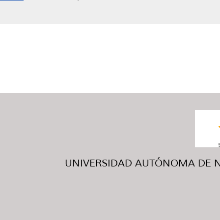
UNIVERSIDAD AUTÓNOMA DE NUE