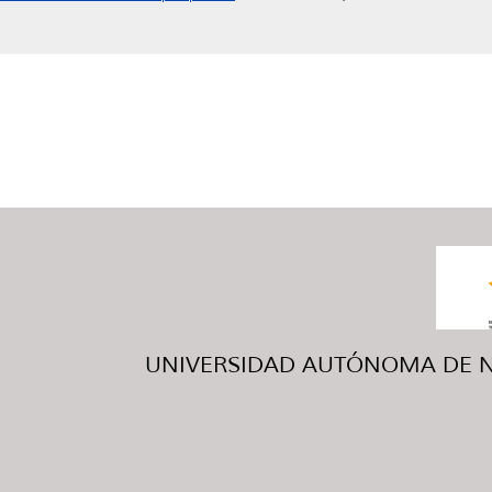
UNIVERSIDAD AUTÓNOMA DE NUE