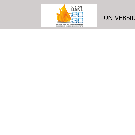
UNIVERSID