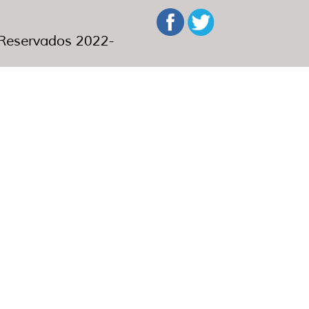
eservados 2022-