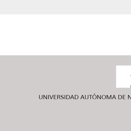
UNIVERSIDAD AUTÓNOMA DE NUE