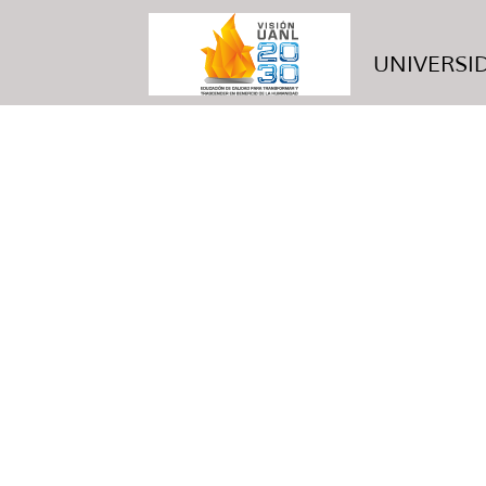
UNIVERSID