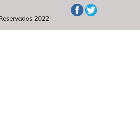
eservados 2022-