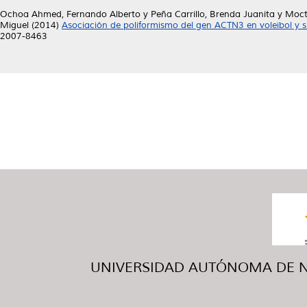
Ochoa Ahmed, Fernando Alberto
y
Peña Carrillo, Brenda Juanita
y
Moct
Miguel
(2014)
Asociación de poliformismo del gen ACTN3 en voleibol y su
2007-8463
UNIVERSIDAD AUTÓNOMA DE NUE