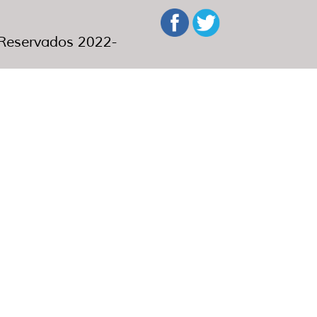
eservados 2022-