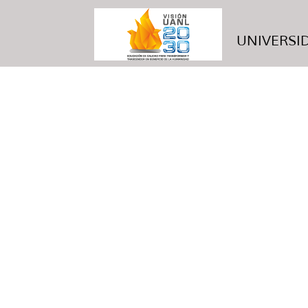
UNIVERSID