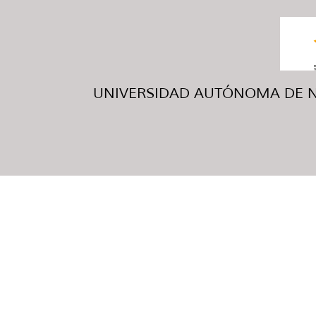
UNIVERSIDAD AUTÓNOMA DE NUE