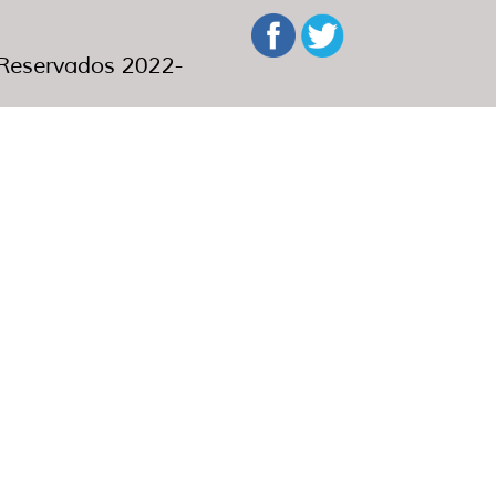
eservados 2022-