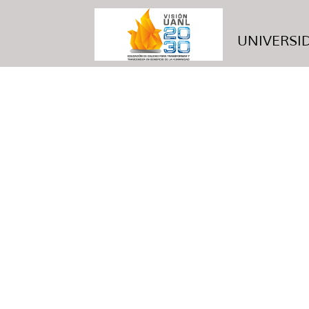
UNIVERSID