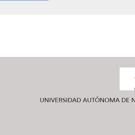
UNIVERSIDAD AUTÓNOMA DE NUE