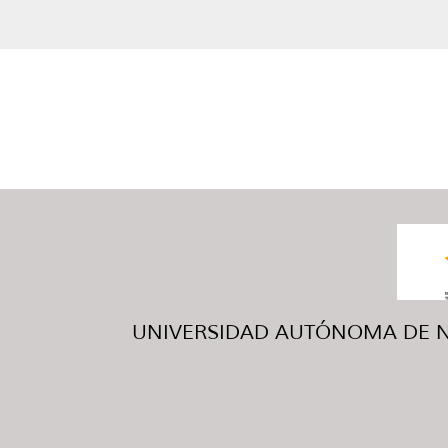
UNIVERSIDAD AUTÓNOMA DE NUE