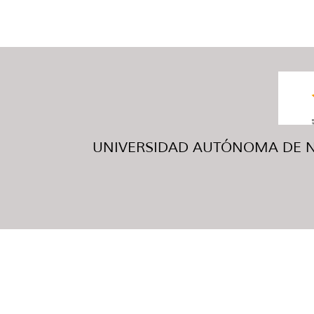
UNIVERSIDAD AUTÓNOMA DE NUE