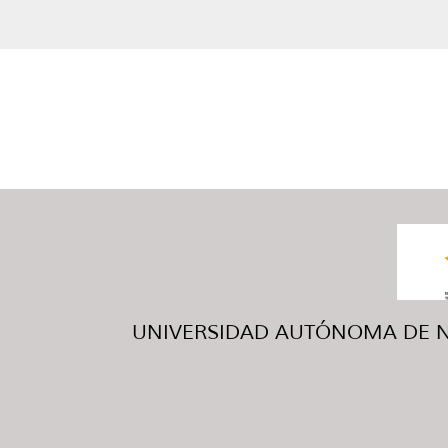
UNIVERSIDAD AUTÓNOMA DE NUE