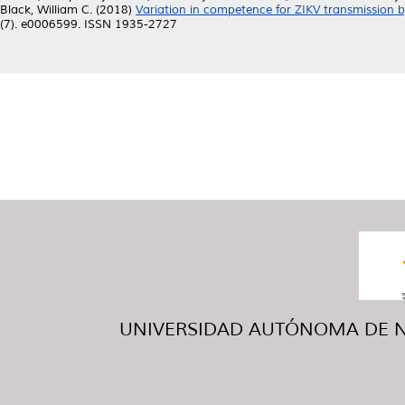
Black, William C.
(2018)
Variation in competence for ZIKV transmission 
(7). e0006599. ISSN 1935-2727
UNIVERSIDAD AUTÓNOMA DE NUE