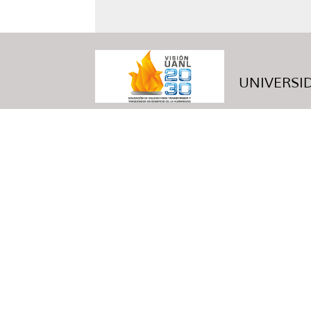
UNIVERSID