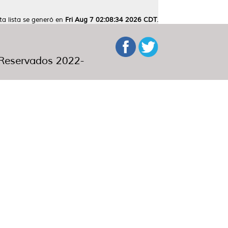
ta lista se generó en
Fri Aug 7 02:08:34 2026 CDT
.
eservados 2022-