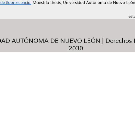
de fluorescencia.
Maestría thesis, Universidad Autónoma de Nuevo León
est
AD AUTÓNOMA DE NUEVO LEÓN | Derechos R
2030.