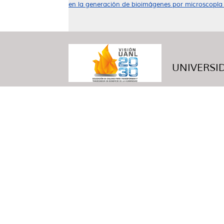
en la generación de bioimágenes por microscopía 
UNIVERSID