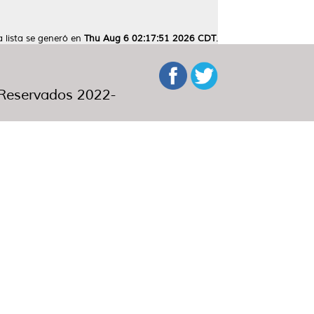
a lista se generó en
Thu Aug 6 02:17:51 2026 CDT
.
eservados 2022-