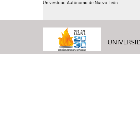
Universidad Autónoma de Nuevo León.
UNIVERSID