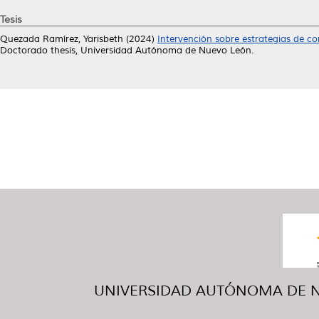
Tesis
Quezada Ramírez, Yarisbeth
(2024)
Intervención sobre estrategias de 
Doctorado thesis, Universidad Autónoma de Nuevo León.
UNIVERSIDAD AUTÓNOMA DE NUE