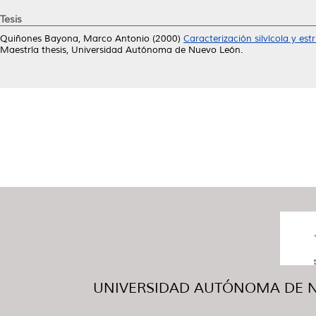
Tesis
Quiñones Bayona, Marco Antonio
(2000)
Caracterización silvícola y es
Maestría thesis, Universidad Autónoma de Nuevo León.
UNIVERSIDAD AUTÓNOMA DE NUE