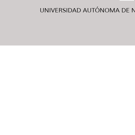
UNIVERSIDAD AUTÓNOMA DE NUE