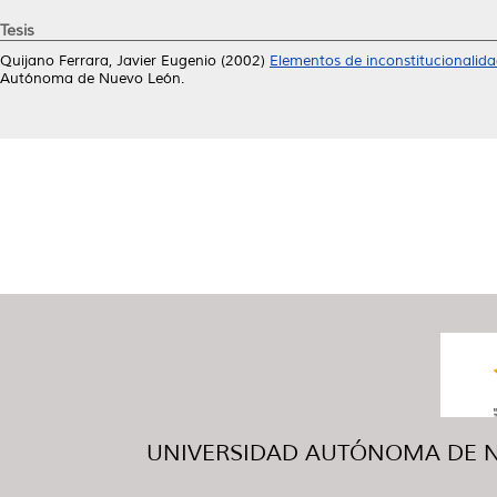
Tesis
Quijano Ferrara, Javier Eugenio
(2002)
Elementos de inconstitucionalida
Autónoma de Nuevo León.
UNIVERSIDAD AUTÓNOMA DE NUE